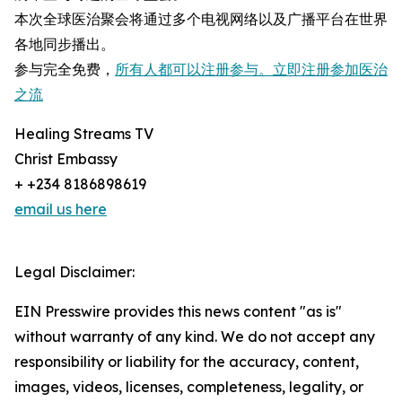
本次全球医治聚会将通过多个电视网络以及广播平台在世界
各地同步播出。
参与完全免费，
所有人都可以注册参与。立即注册参加医治
之流
Healing Streams TV
Christ Embassy
+ +234 8186898619
email us here
Legal Disclaimer:
EIN Presswire provides this news content "as is"
without warranty of any kind. We do not accept any
responsibility or liability for the accuracy, content,
images, videos, licenses, completeness, legality, or