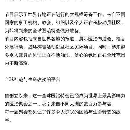
节目展示了世界各地正在进行的大规模筹备工作。来自不同
国家的事工机构、教会、组织以及个人正在积极动员社区，
为即将到来的全球医治特会做好准备。
节目内容包括来自世界各地的报道，展示医治布道会、福音
外展行动、战略祷告活动以及社区关怀项目。同时，越来越
多令人鼓舞的见证正在不断涌现，信心的氛围正在全球范围
内不断高涨。
全球神迹与生命改变的平台
自创立以来，这一全球医治特会已经成为世界上最具影响力
的医治聚会之一，吸引来自不同大洲的数百万参与者。
每一届聚会都见证了许多令人惊叹的医治与生命转变的故
事。