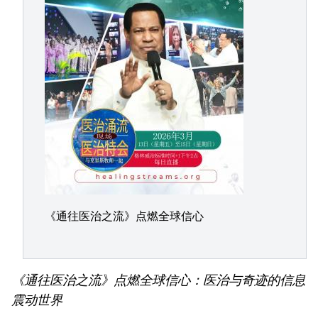
《通往医治之流》点燃全球信心
《通往医治之流》点燃全球信心：医治与奇迹的信息
震动世界