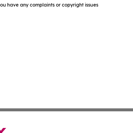
f you have any complaints or copyright issues