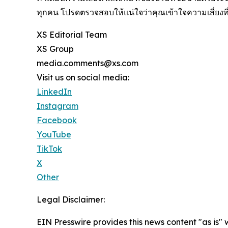
ทุกคน โปรดตรวจสอบให้แน่ใจว่าคุณเข้าใจความเสี่ยงที่
XS Editorial Team
XS Group
media.comments@xs.com
Visit us on social media:
LinkedIn
Instagram
Facebook
YouTube
TikTok
X
Other
Legal Disclaimer:
EIN Presswire provides this news content "as is" 