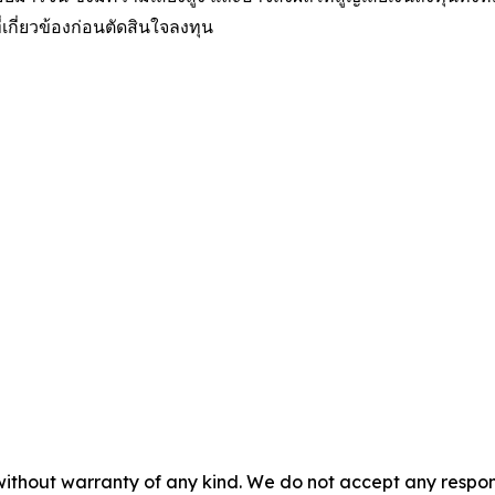
เกี่ยวข้องก่อนตัดสินใจลงทุน
without warranty of any kind. We do not accept any responsib