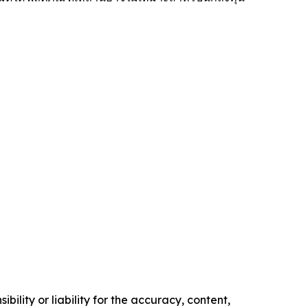
ility or liability for the accuracy, content,