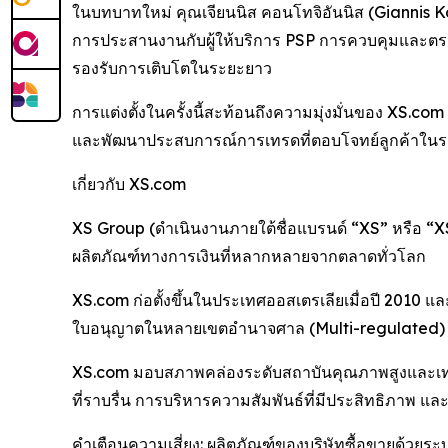
ในบทบาทใหม่ คุณเจียนนิส คอนโทจิอันนิส (Giannis 
การประสานงานกับผู้ให้บริการ PSP การควบคุมและตร
รองรับการเติบโตในระยะยาว
การแต่งตั้งในครั้งนี้สะท้อนถึงความมุ่งมั่นของ XS.
และพัฒนาประสบการณ์การเทรดที่ตอบโจทย์ลูกค้าใน
เกี่ยวกับ XS.com
XS Group (ดำเนินงานภายใต้ชื่อแบรนด์ “XS” หรือ “X
ผลิตภัณฑ์ทางการเงินที่หลากหลายจากตลาดทั่วโลก
XS.com ก่อตั้งขึ้นในประเทศออสเตรเลียเมื่อปี 2010 
ใบอนุญาตในหลายเขตอำนาจศาล (Multi-regulated) 
XS.com มอบสภาพคล่องระดับสถาบันคุณภาพสูงและเทคโ
ที่ราบรื่น การบริหารความสัมพันธ์ที่มีประสิทธิภาพ และ
คำเตือนความเสี่ยง: ผลิตภัณฑ์ของบริษัทซื้อขายด้วยระบบ