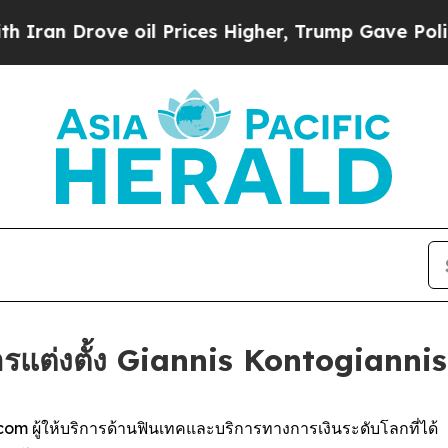
rove oil Prices Higher, Trump Gave Politically 
รแต่งตั้ง Giannis Kontogiannis 
com ผู้ให้บริการด้านฟินเทคและบริการทางการเงินระดับโลกที่ได้