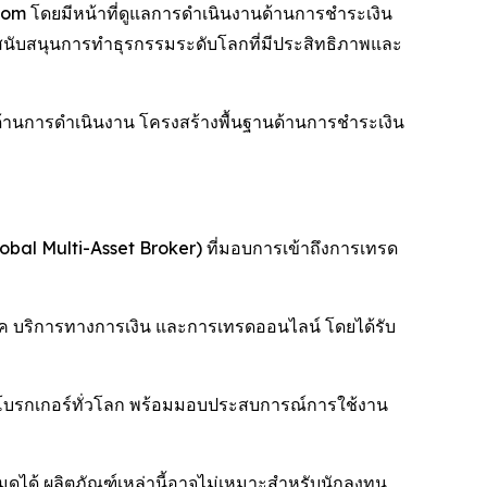
om โดยมีหน้าที่ดูแลการดำเนินงานด้านการชำระเงิน
นับสนุนการทำธุรกรรมระดับโลกที่มีประสิทธิภาพและ
นด้านการดำเนินงาน โครงสร้างพื้นฐานด้านการชำระเงิน
bal Multi-Asset Broker) ที่มอบการเข้าถึงการเทรด
เทค บริการทางการเงิน และการเทรดออนไลน์ โดยได้รับ
ะโบรกเกอร์ทั่วโลก พร้อมมอบประสบการณ์การใช้งาน
งหมดได้ ผลิตภัณฑ์เหล่านี้อาจไม่เหมาะสำหรับนักลงทุน