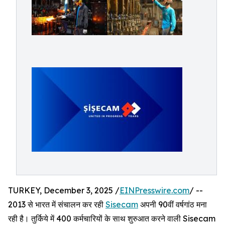
TURKEY, December 3, 2025 /
EINPresswire.com
/ --
2013 से भारत में संचालन कर रही
Sisecam
अपनी 90वीं वर्षगांठ मना
रही है। तुर्किये में 400 कर्मचारियों के साथ शुरुआत करने वाली Sisecam