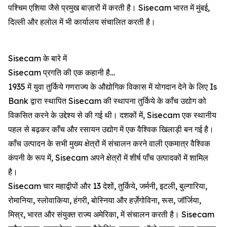
पश्चिम एशिया जैसे प्रमुख बाज़ारों में करती है। Sisecam भारत में मुंबई,
दिल्ली और हलोल में भी कार्यालय संचालित करती है।
Sisecam के बारे में
Sisecam प्रगति की एक कहानी है…
1935 में युवा तुर्किये गणराज्य के औद्योगिक विकास में योगदान देने के लिए Is
Bank द्वारा स्थापित Sisecam की स्थापना तुर्किये के काँच उद्योग को
विकसित करने के उद्देश्य से की गई थी। दशकों में, Sisecam एक स्थानीय
पहल से बढ़कर काँच और रसायन उद्योग में एक वैश्विक खिलाड़ी बन गई है।
काँच उत्पादन के सभी मुख्य क्षेत्रों में संचालन करने वाली एकमात्र वैश्विक
कंपनी के रूप में, Sisecam अपने क्षेत्रों में शीर्ष पाँच उत्पादकों में शामिल
है।
Sisecam चार महाद्वीपों और 13 देशों, तुर्किये, जर्मनी, इटली, बुल्गारिया,
रोमानिया, स्लोवाकिया, हंगरी, बोस्निया और हर्ज़ेगोविना, रूस, जॉर्जिया,
मिस्र, भारत और संयुक्त राज्य अमेरिका, में संचालन करती है। Sisecam