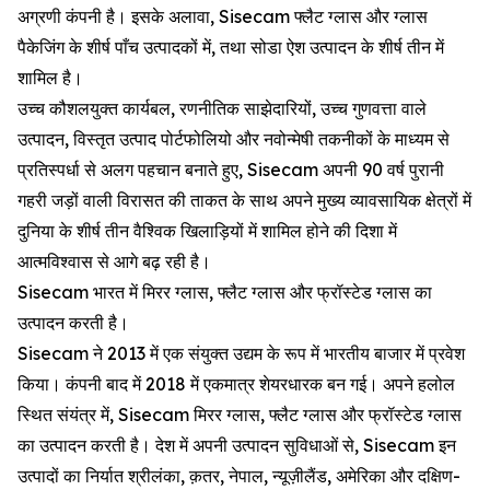
अग्रणी कंपनी है। इसके अलावा, Sisecam फ्लैट ग्लास और ग्लास
पैकेजिंग के शीर्ष पाँच उत्पादकों में, तथा सोडा ऐश उत्पादन के शीर्ष तीन में
शामिल है।
उच्च कौशलयुक्त कार्यबल, रणनीतिक साझेदारियों, उच्च गुणवत्ता वाले
उत्पादन, विस्तृत उत्पाद पोर्टफोलियो और नवोन्मेषी तकनीकों के माध्यम से
प्रतिस्पर्धा से अलग पहचान बनाते हुए, Sisecam अपनी 90 वर्ष पुरानी
गहरी जड़ों वाली विरासत की ताकत के साथ अपने मुख्य व्यावसायिक क्षेत्रों में
दुनिया के शीर्ष तीन वैश्विक खिलाड़ियों में शामिल होने की दिशा में
आत्मविश्वास से आगे बढ़ रही है।
Sisecam भारत में मिरर ग्लास, फ्लैट ग्लास और फ्रॉस्टेड ग्लास का
उत्पादन करती है।
Sisecam ने 2013 में एक संयुक्त उद्यम के रूप में भारतीय बाजार में प्रवेश
किया। कंपनी बाद में 2018 में एकमात्र शेयरधारक बन गई। अपने हलोल
स्थित संयंत्र में, Sisecam मिरर ग्लास, फ्लैट ग्लास और फ्रॉस्टेड ग्लास
का उत्पादन करती है। देश में अपनी उत्पादन सुविधाओं से, Sisecam इन
उत्पादों का निर्यात श्रीलंका, क़तर, नेपाल, न्यूज़ीलैंड, अमेरिका और दक्षिण-