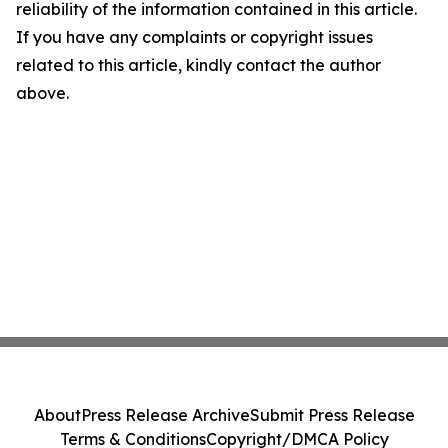
reliability of the information contained in this article.
If you have any complaints or copyright issues
related to this article, kindly contact the author
above.
About
Press Release Archive
Submit Press Release
Terms & Conditions
Copyright/DMCA Policy