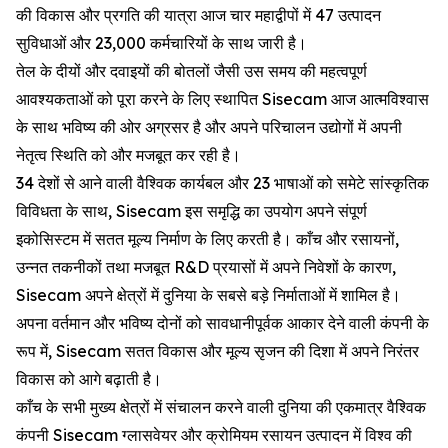
की विकास और प्रगति की यात्रा आज चार महाद्वीपों में 47 उत्पादन
सुविधाओं और 23,000 कर्मचारियों के साथ जारी है।
तेल के दीयों और दवाइयों की बोतलों जैसी उस समय की महत्वपूर्ण
आवश्यकताओं को पूरा करने के लिए स्थापित Sisecam आज आत्मविश्वास
के साथ भविष्य की ओर अग्रसर है और अपने परिचालन उद्योगों में अपनी
नेतृत्व स्थिति को और मजबूत कर रही है।
34 देशों से आने वाली वैश्विक कार्यबल और 23 भाषाओं को समेटे सांस्कृतिक
विविधता के साथ, Sisecam इस समृद्धि का उपयोग अपने संपूर्ण
इकोसिस्टम में सतत मूल्य निर्माण के लिए करती है। काँच और रसायनों,
उन्नत तकनीकों तथा मजबूत R&D प्रयासों में अपने निवेशों के कारण,
Sisecam अपने क्षेत्रों में दुनिया के सबसे बड़े निर्माताओं में शामिल है।
अपना वर्तमान और भविष्य दोनों को सावधानीपूर्वक आकार देने वाली कंपनी के
रूप में, Sisecam सतत विकास और मूल्य सृजन की दिशा में अपने निरंतर
विकास को आगे बढ़ाती है।
काँच के सभी मुख्य क्षेत्रों में संचालन करने वाली दुनिया की एकमात्र वैश्विक
कंपनी Sisecam ग्लासवेयर और क्रोमियम रसायन उत्पादन में विश्व की