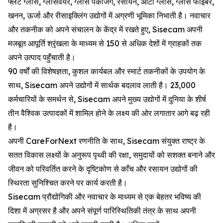
फ्लैट ग्लास, ग्लासवेयर, ग्लास पैकेजिंग, रसायन, ऑटो ग्लास, ग्लास फाइबर,
खनन, ऊर्जा और रीसाइक्लिंग उद्योगों में अग्रणी भूमिका निभाती है। नवाचार
और तकनीक को अपने संचालन के केंद्र में रखते हुए, Sisecam अपनी
मजबूत आपूर्ति श्रृंखला के माध्यम से 150 से अधिक देशों में ग्राहकों तक
अपने उत्पाद पहुँचाती है।
90 वर्षों की विशेषज्ञता, कुशल कार्यबल और स्मार्ट तकनीकों के उपयोग के
साथ, Sisecam अपने उद्योगों में सार्थक बदलाव लाती है। 23,000
कर्मचारियों के समर्थन से, Sisecam अपने मुख्य उद्योगों में दुनिया के शीर्ष
तीन वैश्विक उत्पादकों में शामिल होने के लक्ष्य की ओर लगातार आगे बढ़ रही
है।
अपनी CareForNext रणनीति के साथ, Sisecam संयुक्त राष्ट्र के
सतत विकास लक्ष्यों के अनुरूप पृथ्वी की रक्षा, समुदायों को सशक्त बनाने और
जीवन को परिवर्तित करने के दृष्टिकोण से काँच और रसायन उद्योगों की
स्थिरता सुनिश्चित करने पर कार्य करती है।
Sisecam प्रौद्योगिकी और नवाचार के माध्यम से एक बेहतर भविष्य की
दिशा में अग्रसर है और अपने संपूर्ण पारिस्थितिकी तंत्र के साथ अपनी