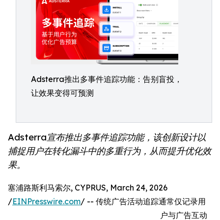
Adsterra推出多事件追踪功能：告别盲投，
让效果变得可预测
Adsterra宣布推出多事件追踪功能，该创新设计以
捕捉用户在转化漏斗中的多重行为，从而提升优化效
果。
塞浦路斯利马索尔, CYPRUS, March 24, 2026
/
EINPresswire.com
/ -- 传统广告活动追踪通常仅记录用
户与广告互动