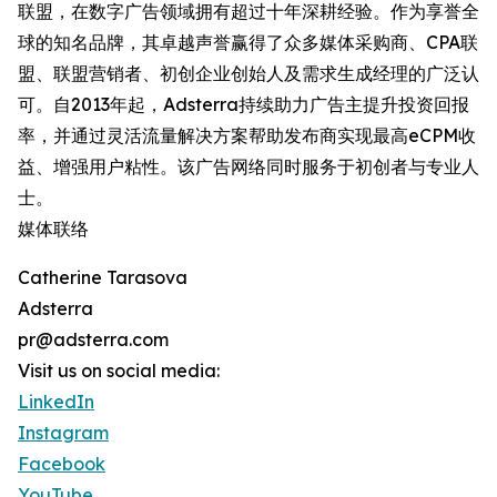
联盟，在数字广告领域拥有超过十年深耕经验。作为享誉全
球的知名品牌，其卓越声誉赢得了众多媒体采购商、CPA联
盟、联盟营销者、初创企业创始人及需求生成经理的广泛认
可。自2013年起，Adsterra持续助力广告主提升投资回报
率，并通过灵活流量解决方案帮助发布商实现最高eCPM收
益、增强用户粘性。该广告网络同时服务于初创者与专业人
士。
媒体联络
Catherine Tarasova
Adsterra
pr@adsterra.com
Visit us on social media:
LinkedIn
Instagram
Facebook
YouTube